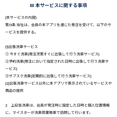
III 本サービスに関する事項
(本サービスの内容)
第13条 当社は、会員の本アプリを通じた発注を受けて、以下のサ
ービスを提供する。
(1)出張洗車サービス
① 今すぐ洗車(発注次第すぐに出張して行う洗車サービス)
②予約洗車(発注において指定された日時に出張して行う洗車サ
ービス)
③サブスク洗車(定期的に出張して行う洗車サービス)
(2)出張洗車サービス以外に本アプリで表示されているサービスや
商品の提供
2 上記各洗車は、会員が発注時に設定した日時と個人位置情報
に、マイスターが洗車用業務車で訪問して行います。