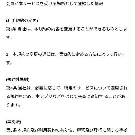
会員が本サービスを受ける場所として登録した情報
(利用規約の変更)
第3条 当社は、本規約の内容を変更することができるものとしま
す。
2 本規約の変更の通知は、第12条に定める方法によって行いま
す。
(規約外準則)
第4条 当社は、必要に応じて、特定のサービスについて適用され
る規約を定め、本アプリなどを通じて会員に通知す ることがあ
ります。
(準拠法)
第5条 本規約及び利用契約の有効性、解釈及び履行に関する準拠