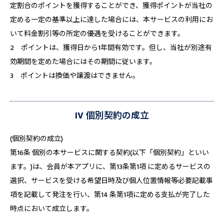
定割合のポイントを獲得することができ、獲得ポイントが当社の
定める一定の基準以上に達した場合には、本サービスの利用にお
いて料金割引等の所定の優遇を受けることができます。
2 ポイントは、獲得日から1年間有効です。但し、当社が別途有
効期間を定めた場合にはその期間に従います。
3 ポイントは換価や譲渡はできません。
IV 個別契約の成立
(個別契約の成立)
第16条 個別の本サービスに関する契約(以下「個別契約」といい
ます。)は、会員が本アプリに、第13条第1項 に定めるサービスの
選択、サービスを受ける希望日時及び個人位置情報等必要記載事
項を記載して発注を行い、第14 条第1項に定める支払が完了した
時点において成立します。