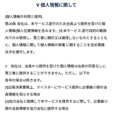
V 個人情報に関して
(個人情報の利用と提供)
第20条 当社は、本サービス遂行のため会員より提供を受けた個
人情報(個人位置情報を含みます。)を本サービス 遂行目的の範囲
内でのみ使用し、第三者に開示又は漏洩しないものとするととも
に、個人情報に関して個人情報の保護 に関することを含め関連
法令を遵守します。
2 当社は、会員から提供を受けた個人情報は会員の同意なしに
第三者に提供することができません。ただし、以下の
各号の場合は除きます。
(1)出張洗車業務上、マイスターにサービス提供に必要最小限の会
員情報を知らせる場合
(2)協力会社と提携して本サービスを提供するに際して、必要最小
限の会員情報を協力会社に提供する場合