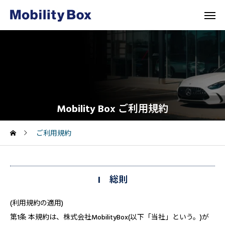
Mobility Box ご利用規約
ご利用規約
I 総則
(利用規約の適用)
第1条 本規約は、株式会社MobilityBox(以下「当社」という。)が