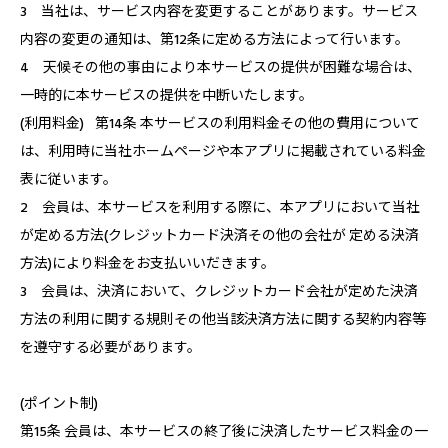
3 当社は、サービス内容を変更することがあります。サービス
内容の変更の通知は、第12条に定める方法によって行います。
4 天候その他の事由により本サービスの提供が困難な場合は、
一時的に本サービスの提供を中断いたします。
(利用料金) 第14条 本サービスの利用料金その他の費用について
は、利用時に当社ホームページや本アプリに掲載されている料金
表に従います。
2 会員は、本サービスを利用する際に、本アプリにおいて当社
が定める方法(クレジットカード決済その他の会社が 定める決済
方法)により料金をお支払いいだきます。
3 会員は、決済において、クレジットカード会社が定めた決済
方法の利用に関する規則その他当該決済方法に関する契約内容等
を遵守する必要があります。
(ポイント制)
第15条 会員は、本サービスの終了後に決済したサービス料金の一