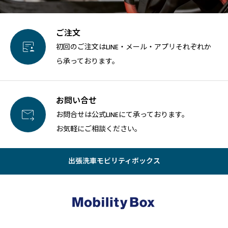
ご注文

初回のご注文はLINE・メール・アプリそれぞれか
ら承っております。
お問い合せ

お問合せは公式LINEにて承っております。
お気軽にご相談ください。
出張洗車モビリティボックス