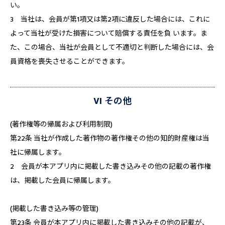
い。
3 当社は、会員が第1項又は第2項に違反した場合には、これに
よって当社が受けた損害について賠償する責任を負 います。ま
た、この場合、当社が会員として不適切と判断した場合には、会
員資格を喪失させることができます。
VI その他
(著作権等の帰属および利用制限)
第22条 当社が作成した著作物の著作権その他の知的財産権は当
社に帰属します。
2 会員が本アプリ内に掲載した書き込みその他の記載の著作権
は、掲載した会員に帰属します。
(掲載した書き込み等の管理)
第23条 会員が本アプリ内に掲載した書き込みその他の記載が、