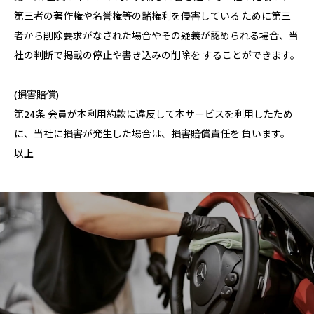
第三者の著作権や名誉権等の諸権利を侵害している ために第三
者から削除要求がなされた場合やその疑義が認められる場合、当
社の判断で掲載の停止や書き込みの削除を することができます。
(損害賠償)
第24条 会員が本利用約款に違反して本サービスを利用したため
に、当社に損害が発生した場合は、損害賠償責任を 負います。
以上