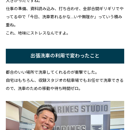
大きかったですね。
仕事の準備、資料読み込み、打ち合わせ、全部合間ギリギリでや
ってる中で「今日、洗車寄れるかな…いや無理か」っていう積み
重ね。
これ、地味にストレスなんですよ。
出張洗車の利用で変わったこと
都合のいい場所で洗車してくれるのが衝撃でした。
自宅はもちろん、収録スタジオの駐車場でもお任せで洗車できる
ので、洗車のための移動や待ち時間ゼロ。