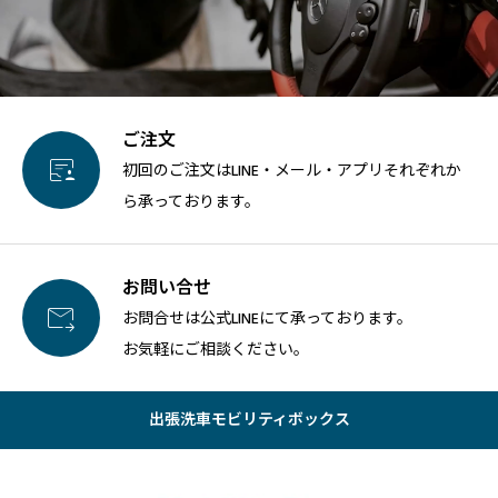
ご注文

初回のご注文はLINE・メール・アプリそれぞれか
ら承っております。
お問い合せ

お問合せは公式LINEにて承っております。
お気軽にご相談ください。
出張洗車モビリティボックス