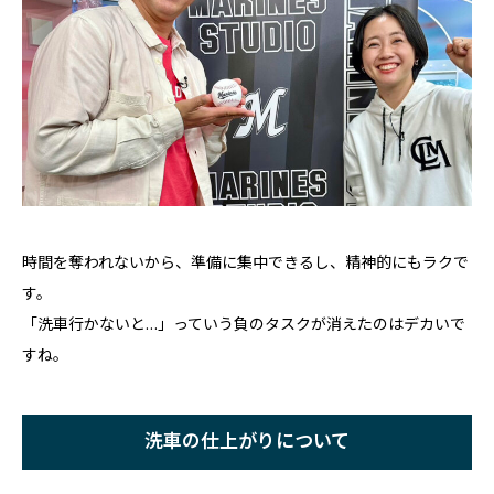
時間を奪われないから、準備に集中できるし、精神的にもラクで
す。
「洗車行かないと…」っていう負のタスクが消えたのはデカいで
すね。
洗車の仕上がりについて