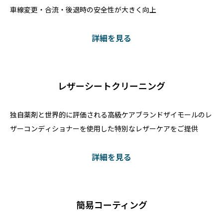
車線変更・合流・後退時の安全性が大きく向上
詳細を見る
レザーシートクリーニング
独自薬剤と世界的に評価される高級ケアブランドザイモールのレ
ザーコンディショナーを使用した特別なレザーケアをご提供
詳細を見る
簡易コーティング