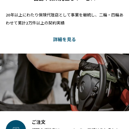
20年以上にわたり保険代理店として事業を継続し、二輪・四輪あ
わせて累計2万件以上の契約実績
詳細を見る
ご注文