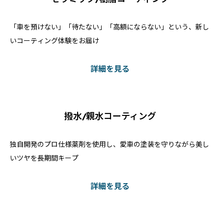
「車を預けない」「待たない」「高額にならない」という、新し
いコーティング体験をお届け
詳細を見る
撥水/親水コーティング
独自開発のプロ仕様薬剤を使用し、愛車の塗装を守りながら美し
いツヤを長期間キープ
詳細を見る