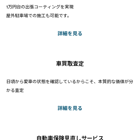
1万円台の出張コーティングを実現
屋外駐車場での施工も可能です。
詳細を見る
車買取査定
日頃から愛車の状態を確認しているからこそ、本質的な価値が分
かる査定
詳細を見る
自動車保険見直しサービス