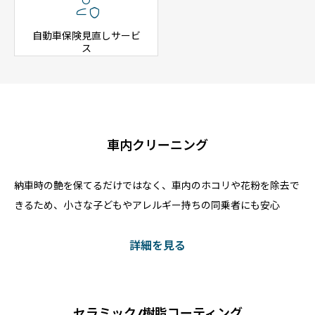

自動車保険見直しサービ
ス
車内クリーニング
納車時の艶を保てるだけではなく、車内のホコリや花粉を除去で
きるため、小さな子どもやアレルギー持ちの同乗者にも安心
詳細を見る
セラミック/樹脂コーティング