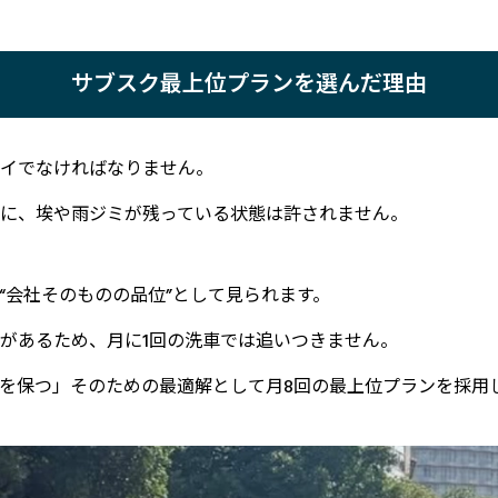
サブスク最上位プランを選んだ理由
イでなければなりません。
に、埃や雨ジミが残っている状態は許されません。
“会社そのものの品位”として見られます。
があるため、月に1回の洗車では追いつきません。
を保つ」そのための最適解として月8回の最上位プランを採用