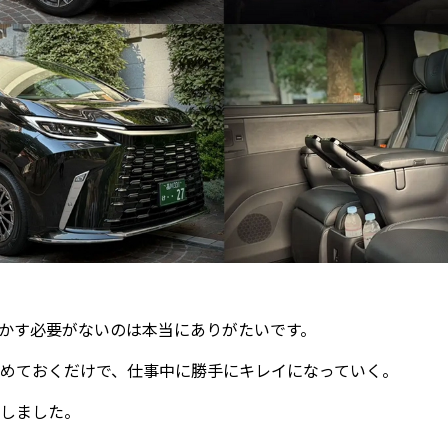
かす必要がないのは本当にありがたいです。
めておくだけで、仕事中に勝手にキレイになっていく。
しました。