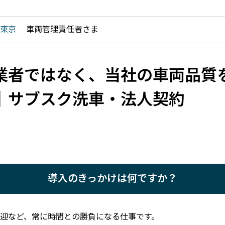
東京
車両管理責任者さま
業者ではなく、当社の車両品質
｜サブスク洗車・法人契約
導入のきっかけは何ですか？
迎など、常に時間との勝負になる仕事です。