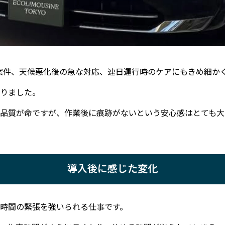
P案件、天候悪化後の急な対応、連日運行時のケアにもきめ細か
りました。
品質が命ですが、作業後に痕跡がないという安心感はとても大
導入後に感じた変化
時間の緊張を強いられる仕事です。