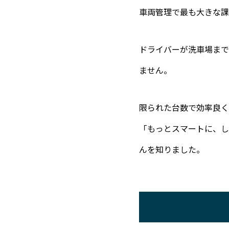
車両管理で最も大きな課
ドライバーが洗車場まで
ません。
限られた台数で効率良く
「もっとスマートに、し
んを知りました。