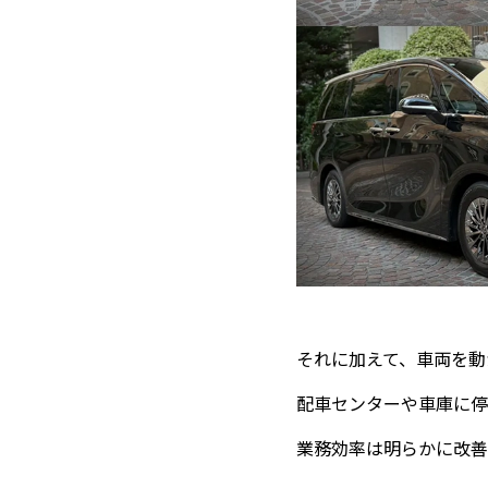
それに加えて、車両を動
配車センターや車庫に停
業務効率は明らかに改善