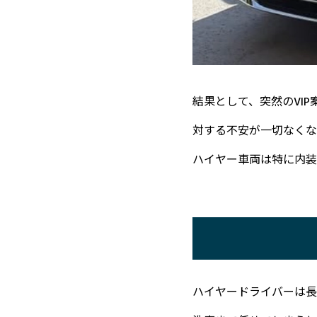
結果として、突然のVI
対する不安が一切なくな
ハイヤー車両は特に内装
ハイヤードライバーは長