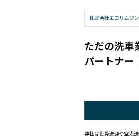
株式会社エコリムジン
ただの洗車
パートナー
弊社は役員送迎や空港送