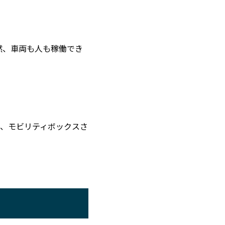
然、車両も人も稼働でき
、モビリティボックスさ