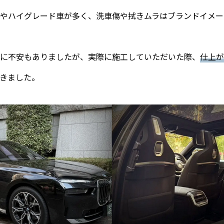
やハイグレード車が多く、洗車傷や拭きムラはブランドイメー
に不安もありましたが、実際に施工していただいた際、
仕上が
きました。