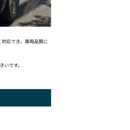
く対応でき、車両品質に
きいです。