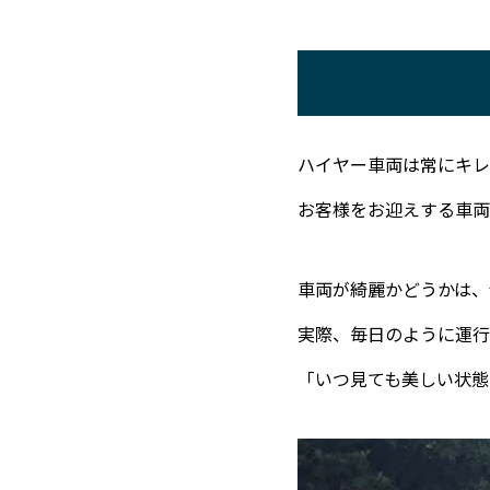
ハイヤー車両は常にキレ
お客様をお迎えする車両
車両が綺麗かどうかは、
実際、毎日のように運行
「いつ見ても美しい状態