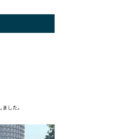
しました。