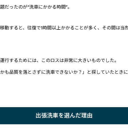
題だったのが“洗車にかかる時間”。
移動すると、往復で1時間以上かかることが多く、その間は当
運行するためには、このロスは非常に大きいものでした。
かも品質を落とさずに洗車できないか？」と探していたときに
出張洗車を選んだ理由