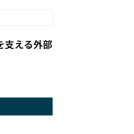
を支える外部