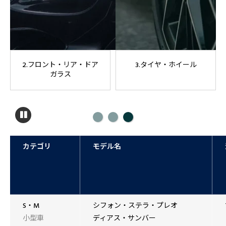
2.フロント・リア・ドア
3.タイヤ・ホイール
ガラス
カテゴリ
モデル名
S・M
シフォン・ステラ・プレオ
小型車
ディアス・サンバー