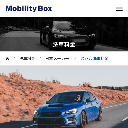
洗車料金
洗車料金
日本メーカー
スバル洗車料金