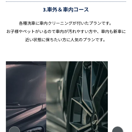
3.車外＆車内コース
各種洗車に車内クリーニングが付いたプランです。
お子様やペットがいるので車内が汚れやすい方や、車内も新車に
近い状態に保ちたい方に人気のプランです。