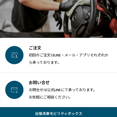
ご注文

初回のご注文はLINE・メール・アプリそれぞれか
ら承っております。
お問い合せ

お問合せは公式LINEにて承っております。
お気軽にご相談ください。
出張洗車モビリティボックス