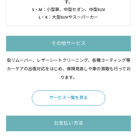
す。
S・M：小型車、中型セダン、中型SUV
L・X：大型SUVやスーパーカー
その他サービス
虫リムーバー、レザーシートクリーニング、各種コーティング等
カーケアの出張対応をはじめ、保険見直しや車の買取も行ってお
ります。
サービス一覧を見る
お支払い方法