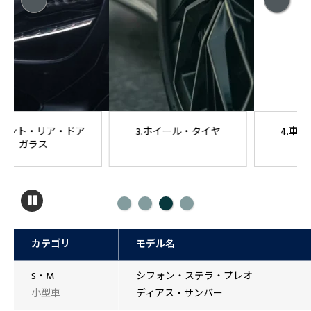
3.ホイール・タイヤ
4.車内クリーニング
カテゴリ
モデル名
S・M
シフォン・ステラ・プレオ
小型車
ディアス・サンバー