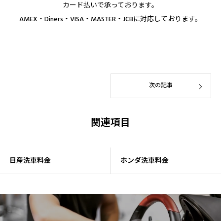
カード払いで承っております。
AMEX・Diners・VISA・MASTER・JCBに対応しております。
次の記事
関連項目
日産洗車料金
ホンダ洗車料金