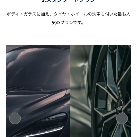
2.スタンダードプラン
ボディ・ガラスに加え、タイヤ・ホイールの洗車も付いた最も人
気のプランです。