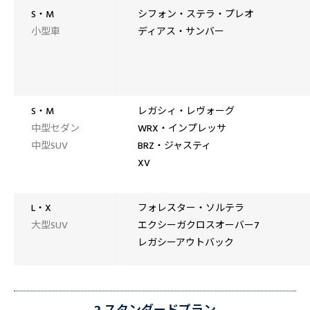
S・M
シフォン・ステラ・プレオ
小型車
ディアス・サンバー
S・M
レガシィ・レヴォーグ
中型セダン
WRX・インプレッサ
中型SUV
BRZ・ジャスティ
XV
L・X
フォレスター・ソルテラ
大型SUV
エクシーガクロスオーバー7
レガシーアウトバック