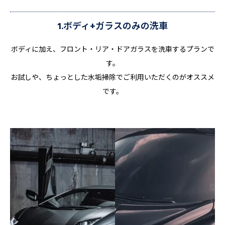
1.ボディ+ガラスのみの洗車
ボディに加え、フロント・リア・ドアガラスを洗車するプランで
す。
お試しや、ちょっとした水垢掃除でご利用いただくのがオススメ
です。