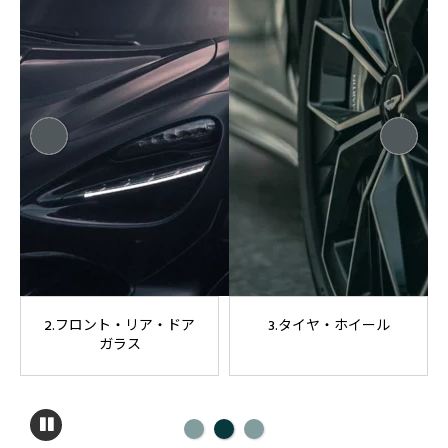
2.フロント・リア・ドア
3.タイヤ・ホイール
ガラス