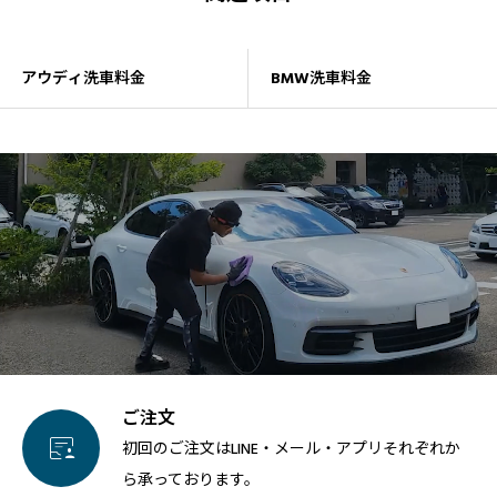
アウディ洗車料金
BMW洗車料金
ご注文

初回のご注文はLINE・メール・アプリそれぞれか
ら承っております。