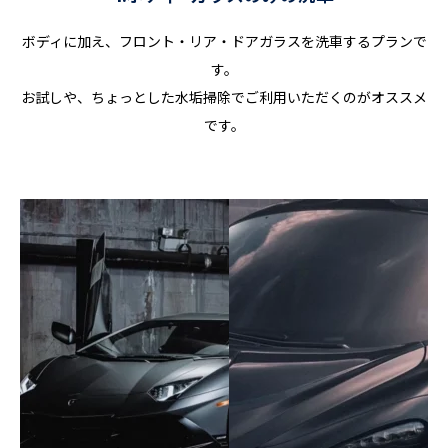
ボディに加え、フロント・リア・ドアガラスを洗車するプランで
す。
お試しや、ちょっとした水垢掃除でご利用いただくのがオススメ
です。