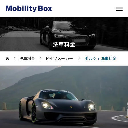
洗車料金
洗車料金
ドイツメーカー
ポルシェ洗車料金