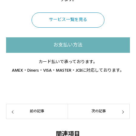
サービス一覧を見る
お支払い方法
カード払いで承っております。
AMEX・Diners・VISA・MASTER・JCBに対応しております。
前の記事
次の記事
関連項目