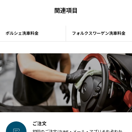
関連項目
ポルシェ洗車料金
フォルクスワーゲン洗車料金
ご注文

初回のご注文はLINE・メール・アプリそれぞれか