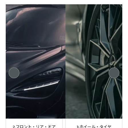
3.ホイール・タイヤ
4.車内クリーニング