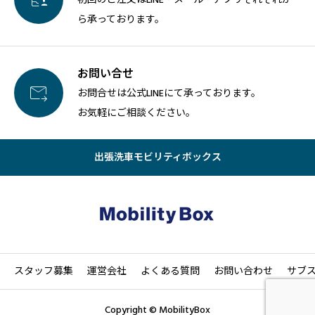
ら承っております。
お問い合せ

お問合せは公式LINEにて承っております。
お気軽にご相談ください。
出張洗車モビリティボックス
スタッフ募集
運営会社
よくある質問
お問い合わせ
サブ
Copyright © MobilityBox