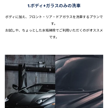
1.ボディ+ガラスのみの洗車
ボディに加え、フロント・リア・ドアガラスを洗車するプランで
す。
お試しや、ちょっとした水垢掃除でご利用いただくのがオススメ
です。