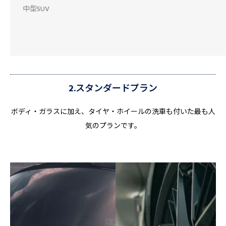
中型SUV
2.スタンダードプラン
ボディ・ガラスに加え、タイヤ・ホイールの洗車も付いた最も人
気のプランです。