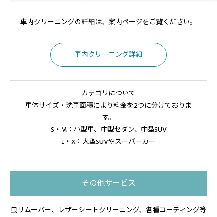
車内クリーニングの詳細は、案内ページをご覧ください。
車内クリーニング詳細
カテゴリについて
車体サイズ・洗車面積により料金を2つに分けておりま
す。
S・M：小型車、中型セダン、中型SUV
L・X：大型SUVやスーパーカー
その他サービス
虫リムーバー、レザーシートクリーニング、各種コーティング等