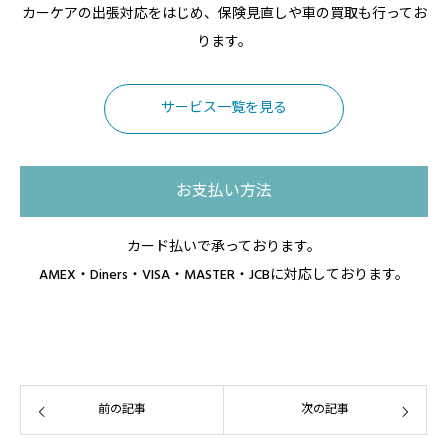
カーケアの出張対応をはじめ、保険見直しや車の買取も行ってお
ります。
サービス一覧を見る
お支払い方法
カード払いで承っております。
AMEX・Diners・VISA・MASTER・JCBに対応しております。
前の記事
次の記事