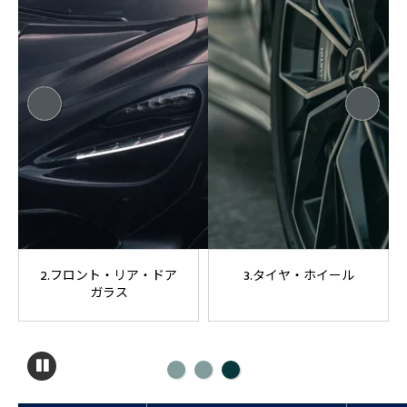
2.フロント・リア・ドア
3.タイヤ・ホイール
ガラス