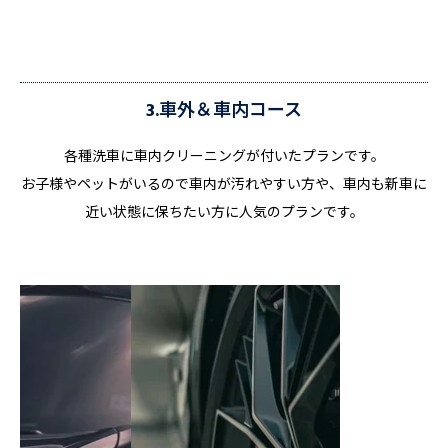
3.車外＆車内コース
各種洗車に車内クリーニングが付いたプランです。
お子様やペットがいるので車内が汚れやすい方や、車内も新車に
近い状態に保ちたい方に人気のプランです。