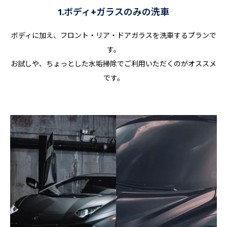
1.ボディ+ガラスのみの洗車
ボディに加え、フロント・リア・ドアガラスを洗車するプランで
す。
お試しや、ちょっとした水垢掃除でご利用いただくのがオススメ
です。