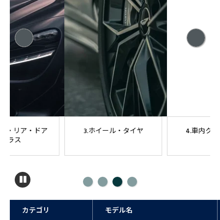
3.ホイール・タイヤ
4.車内クリーニング
カテゴリ
モデル名