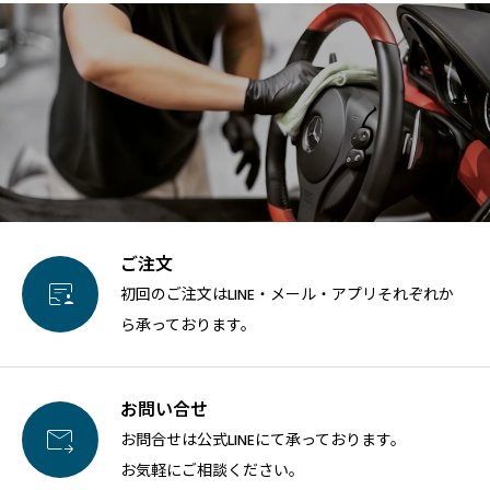
ご注文

初回のご注文はLINE・メール・アプリそれぞれか
ら承っております。
お問い合せ

お問合せは公式LINEにて承っております。
お気軽にご相談ください。