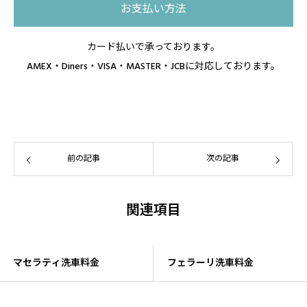
お支払い方法
カード払いで承っております。
AMEX・Diners・VISA・MASTER・JCBに対応しております。
前の記事
次の記事
関連項目
マセラティ洗車料金
フェラーリ洗車料金