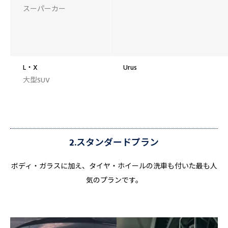
スーパーカー
L・X
Urus
大型SUV
2.スタンダードプラン
ボディ・ガラスに加え、タイヤ・ホイールの洗車も付いた最も人
気のプランです。