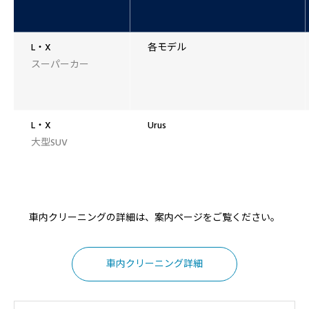
L・X
各モデル
スーパーカー
L・X
Urus
大型SUV
車内クリーニングの詳細は、案内ページをご覧ください。
車内クリーニング詳細