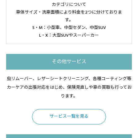
カテゴリについて
車体サイズ・洗車面積により料金を2つに分けておりま
す。
S・M：小型車、中型セダン、中型SUV
L・X：大型SUVやスーパーカー
その他サービス
虫リムーバー、レザーシートクリーニング、各種コーティング等
カーケアの出張対応をはじめ、保険見直しや車の買取も行ってお
ります。
サービス一覧を見る