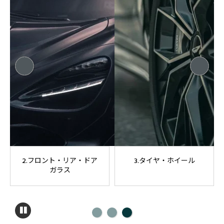
2.フロント・リア・ドア
3.タイヤ・ホイール
ガラス