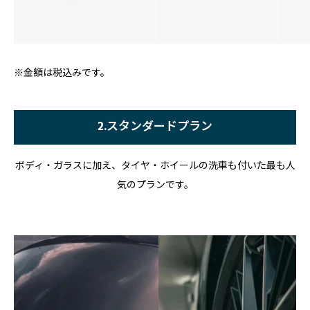
※金額は税込みです。
2.スタンダードプラン
ボディ・ガラスに加え、タイヤ・ホイールの洗車も付いた最も人
気のプランです。