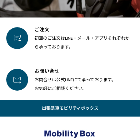
ご注文

初回のご注文はLINE・メール・アプリそれぞれか
ら承っております。
お問い合せ

お問合せは公式LINEにて承っております。
お気軽にご相談ください。
出張洗車モビリティボックス