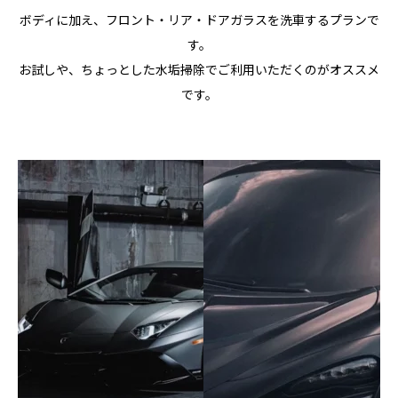
ボディに加え、フロント・リア・ドアガラスを洗車するプランで
す。
お試しや、ちょっとした水垢掃除でご利用いただくのがオススメ
です。