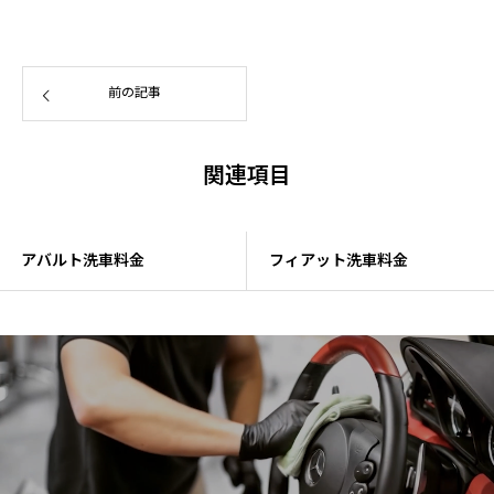
前の記事
関連項目
アバルト洗車料金
フィアット洗車料金