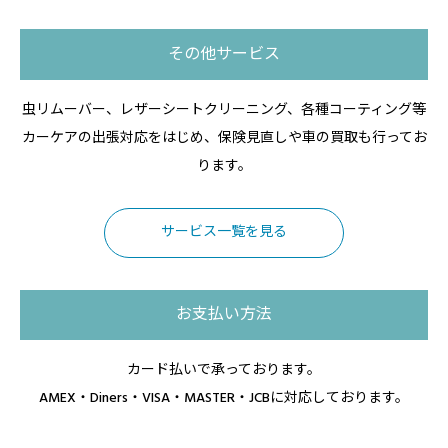
その他サービス
虫リムーバー、レザーシートクリーニング、各種コーティング等
カーケアの出張対応をはじめ、保険見直しや車の買取も行ってお
ります。
サービス一覧を見る
お支払い方法
カード払いで承っております。
AMEX・Diners・VISA・MASTER・JCBに対応しております。