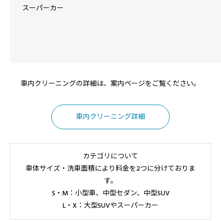
スーパーカー
車内クリーニングの詳細は、案内ページをご覧ください。
車内クリーニング詳細
カテゴリについて
車体サイズ・洗車面積により料金を2つに分けておりま
す。
S・M：小型車、中型セダン、中型SUV
L・X：大型SUVやスーパーカー