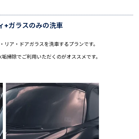
ディ+ガラスのみの洗車
・リア・ドアガラスを洗車するプランです。
水垢掃除でご利用いただくのがオススメです。