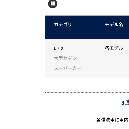
カテゴリ
モデル名
L・X
各モデル
大型セダン
スーパーカー
3
各種洗車に車内