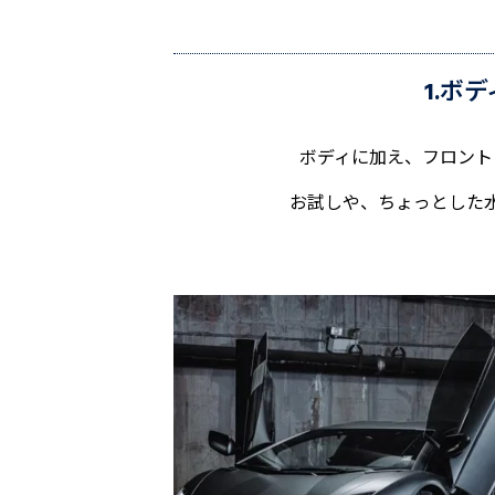
1.ボ
ボディに加え、フロント
お試しや、ちょっとした