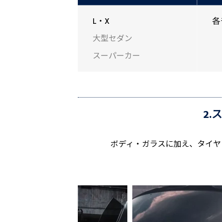
L・X
各
大型セダン
スーパーカー
2
ボディ・ガラスに加え、タイヤ