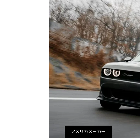
アメリカメーカー