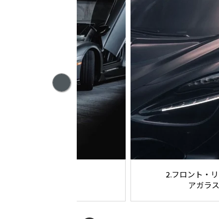
1.ボディ