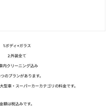
1.ボディ+ガラス
2.外装全て
.車内クリーニング込み
3つのプランがあります。
う大型車・スーパーカーカテゴリの料金です。
金額は税込みです。