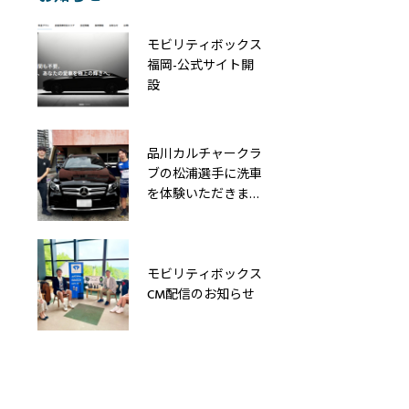
モビリティボックス
福岡-公式サイト開
設
品川カルチャークラ
ブの松浦選手に洗車
を体験いただきまし
た
モビリティボックス
CM配信のお知らせ