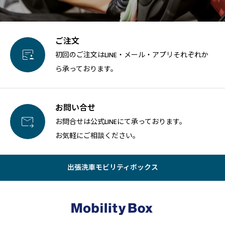
ご注文

初回のご注文はLINE・メール・アプリそれぞれか
ら承っております。
お問い合せ

お問合せは公式LINEにて承っております。
お気軽にご相談ください。
出張洗車モビリティボックス