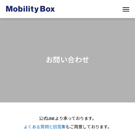
お問い合わせ
公式LINEより承っております。
よくある質問と回答集
もご用意しております。