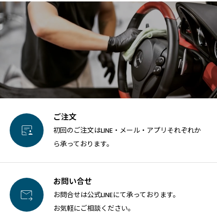
ご注文

初回のご注文はLINE・メール・アプリそれぞれか
ら承っております。
お問い合せ

お問合せは公式LINEにて承っております。
お気軽にご相談ください。