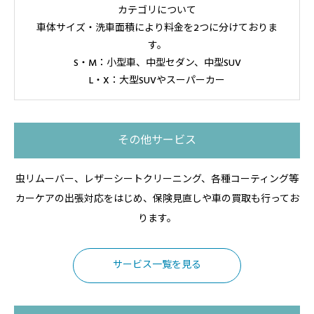
カテゴリについて
車体サイズ・洗車面積により料金を2つに分けておりま
す。
S・M：小型車、中型セダン、中型SUV
L・X：大型SUVやスーパーカー
その他サービス
虫リムーバー、レザーシートクリーニング、各種コーティング等
カーケアの出張対応をはじめ、保険見直しや車の買取も行ってお
ります。
サービス一覧を見る