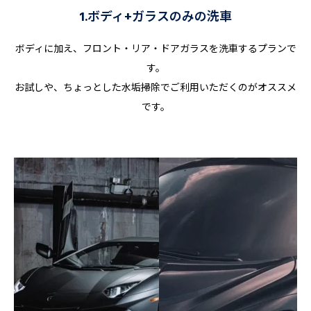
1.ボディ+ガラスのみの洗車
ボディに加え、フロント・リア・ドアガラスを洗車するプランで
す。
お試しや、ちょっとした水垢掃除でご利用いただくのがオススメ
です。