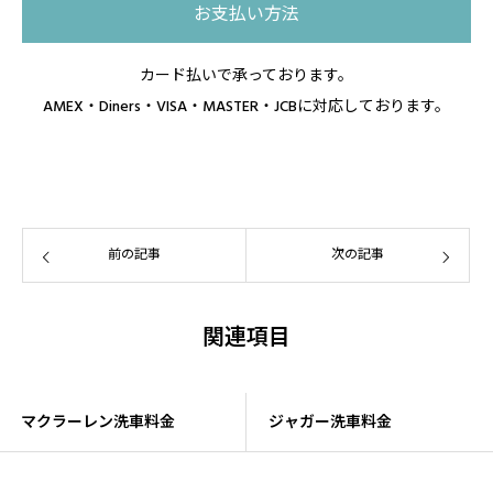
お支払い方法
カード払いで承っております。
AMEX・Diners・VISA・MASTER・JCBに対応しております。
前の記事
次の記事
関連項目
マクラーレン洗車料金
ジャガー洗車料金