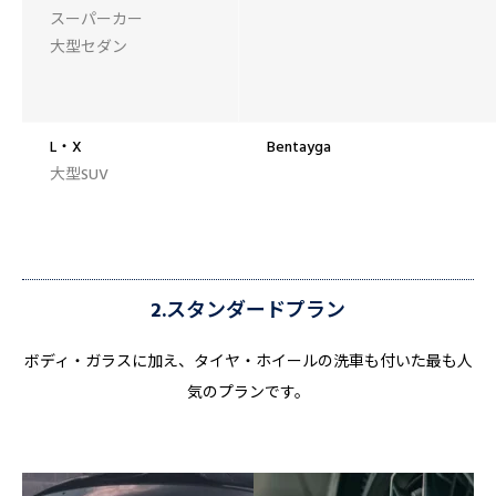
スーパーカー
大型セダン
L・X
Bentayga
大型SUV
2.スタンダードプラン
ボディ・ガラスに加え、タイヤ・ホイールの洗車も付いた最も人
気のプランです。