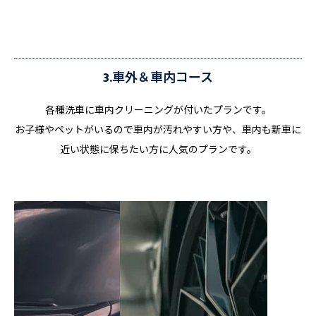
3.車外＆車内コース
各種洗車に車内クリーニングが付いたプランです。
お子様やペットがいるので車内が汚れやすい方や、車内も新車に
近い状態に保ちたい方に人気のプランです。