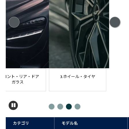
3.ホイール・タイヤ
4.車内クリーニング
カテゴリ
モデル名