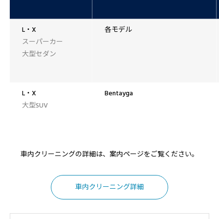
L・X
各モデル
スーパーカー
大型セダン
L・X
Bentayga
大型SUV
車内クリーニングの詳細は、案内ページをご覧ください。
車内クリーニング詳細